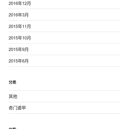
2016年12月
2016年3月
2015年11月
2015年10月
2015年9月
2015年6月
分类
其他
奇门遁甲