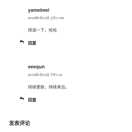
yameimei
2015年7月12日 上午11:05
拜读一下，哈哈
回复
eeequn
2015年7月18日 下午7:18
持续更新，持续来访。
回复
发表评论