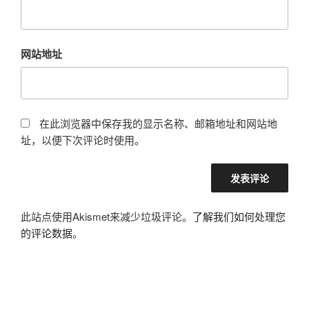
网站地址
在此浏览器中保存我的显示名称、邮箱地址和网站地
址，以便下次评论时使用。
此站点使用Akismet来减少垃圾评论。
了解我们如何处理您
的评论数据
。
文