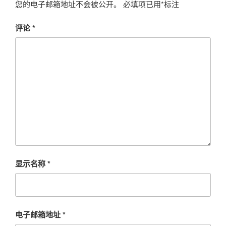
您的电子邮箱地址不会被公开。
必填项已用
*
标注
评论
*
显示名称
*
电子邮箱地址
*